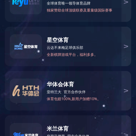
企业概况
新闻中心
产品展示
工程案列
合作加盟
服务支
持
九州体育-九州体育·(中国)官方网站
扫一扫，关注我们
扫一扫，手机访问
COPYRIGHT © PUNJABSHOES.COM ALL RIGHTS RESERVED.
九州体育-