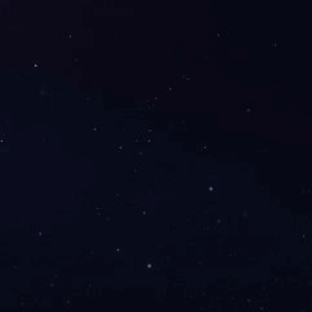
网站导航
企业概况
新闻中心
产品展示
工程案列
合作加盟
服务支持
九州体育-九州体育·(中国)官方
网站