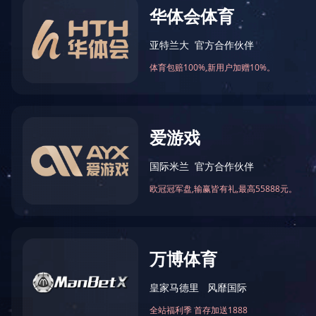
企业概况
企业文
ABOUT US
企业愿
公司简介
企业宗
企业精
领导寄语
市 场
质 量
企业文化
营 销
远瑞资质
服 务
管 理