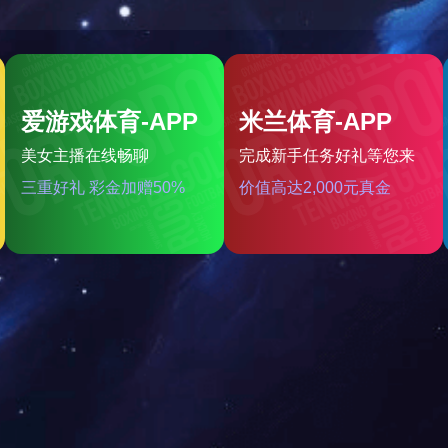
 观：整合其力、激励其志、发挥其才、温馨
 观：学习致用、超越自我