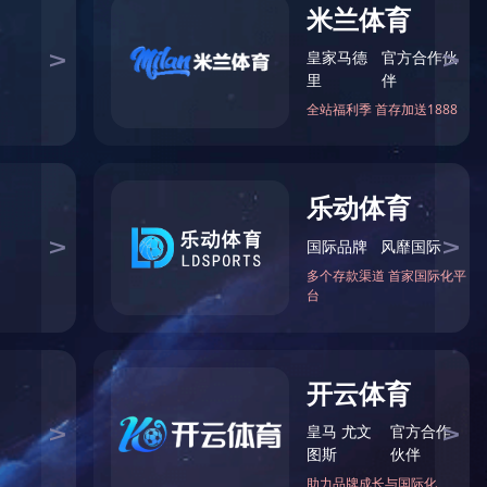
当前位置：
首页
>
企业概况
>
企业文化
就形象
关怀