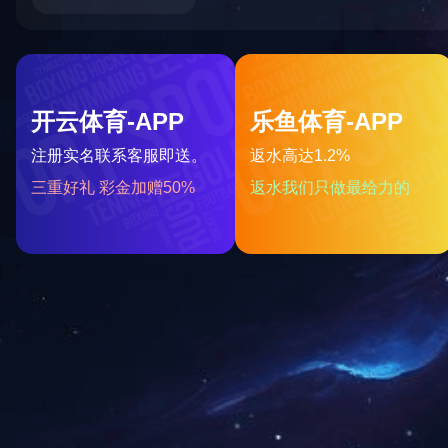
远瑞荣誉
人 才
学 习
专利证书
组织结构
视频欣赏
服务体系
生产设备