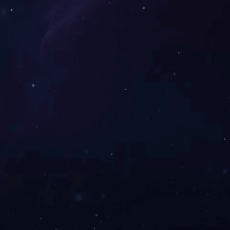
关注我们
扫一扫，关注我们
扫一扫，手机访问